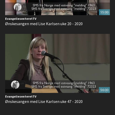
55:00
EvangeliesenteretTV
Ønskesangen med Lise Karlsen uke 20 - 2020
56:00
EvangeliesenteretTV
Ønskesangen med Lise Karlsen uke 47 - 2020