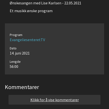
Ønskesangen med Lise Karlsen - 22.05.2021
Et musikk ønske program
Program
EvangeliesenteretTV
Dato
14. juni 2021
Lengde
56:00
Kommentarer
Klikk for å vise kommentarer