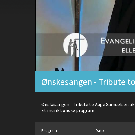
Ønskesangen - Tribute t
Ønskesangen - Tribute to Aage Samuelsen uk
Et musikk ønske program
Program
Dato