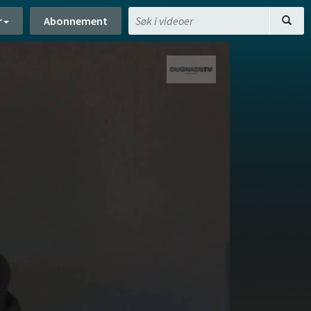
r
Abonnement