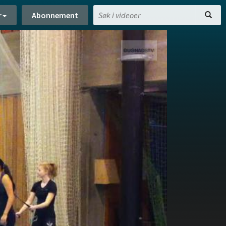
r
Abonnement