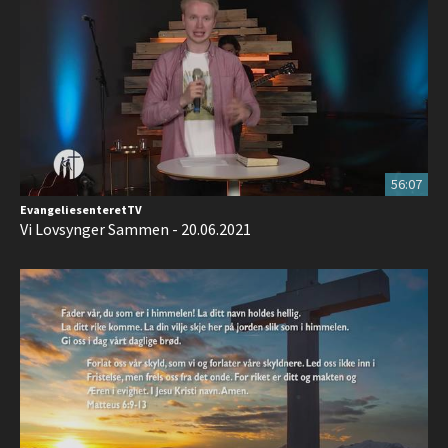
56:07
EvangeliesenteretTV
Vi Lovsynger Sammen - 20.06.2021