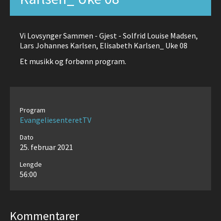
Vi Lovsynger Sammen - Gjest - Solfrid Louise Madsen,
Lars Johannes Karlsen, Elisabeth Karlsen_ Uke 08
Et musikk og forbønn program.
Program
EvangeliesenteretTV
Dato
25. februar 2021
Lengde
56:00
Kommentarer